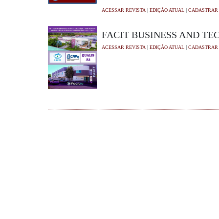
|
|
ACESSAR REVISTA
EDIÇÃO ATUAL
CADASTRAR
FACIT BUSINESS AND T
|
|
ACESSAR REVISTA
EDIÇÃO ATUAL
CADASTRAR