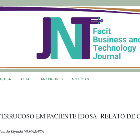
QUISA
ATUAL
ANTERIORES
NOTÍCIAS
ERRUCOSO EM PACIENTE IDOSA: RELATO DE 
Ricardo Kiyoshi YAMASHITA