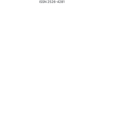
ISSN 2526-4281