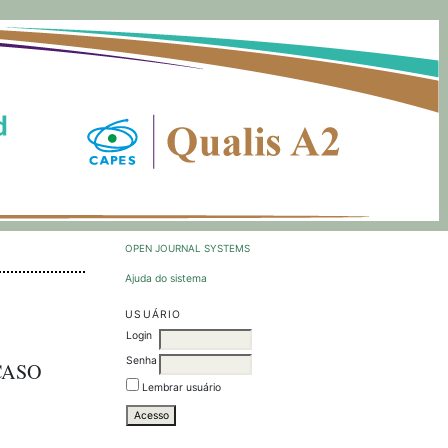
OPEN JOURNAL SYSTEMS
Ajuda do sistema
USUÁRIO
Login
Senha
CASO
Lembrar usuário