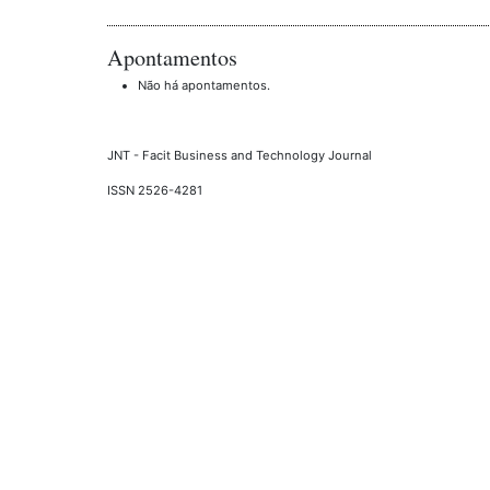
Apontamentos
Não há apontamentos.
JNT - Facit Business and Technology Journal
ISSN 2526-4281