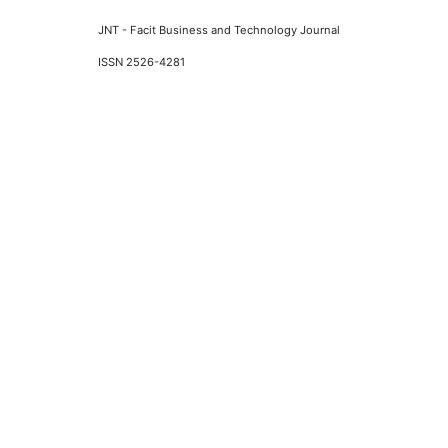
JNT - Facit Business and Technology Journal
ISSN 2526-4281