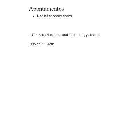
Apontamentos
Não há apontamentos.
JNT - Facit Business and Technology Journal
ISSN 2526-4281