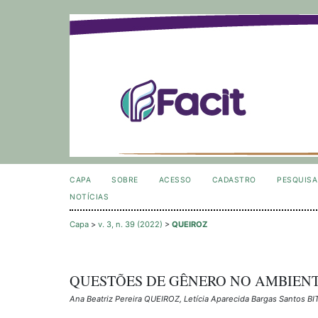
CAPA
SOBRE
ACESSO
CADASTRO
PESQUISA
NOTÍCIAS
Capa
>
v. 3, n. 39 (2022)
>
QUEIROZ
QUESTÕES DE GÊNERO NO AMBIEN
Ana Beatriz Pereira QUEIROZ, Letícia Aparecida Bargas Santos 