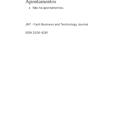
Apontamentos
Não há apontamentos.
JNT - Facit Business and Technology Journal
ISSN 2526-4281