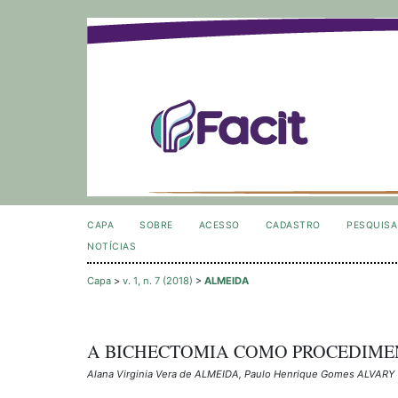
CAPA
SOBRE
ACESSO
CADASTRO
PESQUISA
NOTÍCIAS
Capa
>
v. 1, n. 7 (2018)
>
ALMEIDA
A BICHECTOMIA COMO PROCEDIM
Alana Virginia Vera de ALMEIDA, Paulo Henrique Gomes ALVARY