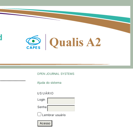
OPEN JOURNAL SYSTEMS
Ajuda do sistema
USUÁRIO
Login
Senha
Lembrar usuário