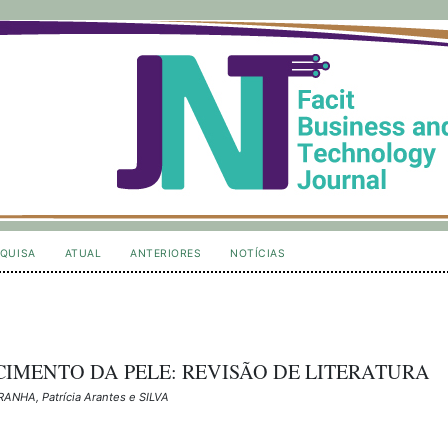
QUISA
ATUAL
ANTERIORES
NOTÍCIAS
MENTO DA PELE: REVISÃO DE LITERATURA
ANHA, Patrícia Arantes e SILVA