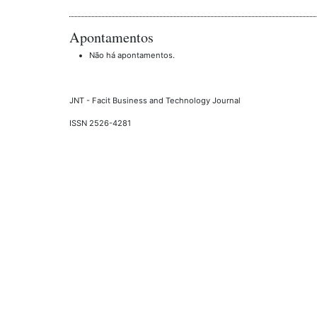
Apontamentos
Não há apontamentos.
JNT - Facit Business and Technology Journal
ISSN 2526-4281