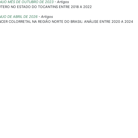
NTÍNUO MÊS DE OUTUBRO DE 2023
- Artigos
ÚTERO NO ESTADO DO TOCANTINS ENTRE 2018 A 2022
ÍNUO DE ABRIL DE 2026
- Artigos
ER COLORRETAL NA REGIÃO NORTE DO BRASIL: ANÁLISE ENTRE 2020 A 2024