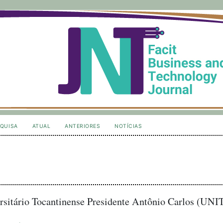
QUISA
ATUAL
ANTERIORES
NOTÍCIAS
sitário Tocantinense Presidente Antônio Carlos (UNI