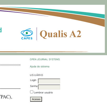
OPEN JOURNAL SYSTEMS
Ajuda do sistema
USUÁRIO
Login
Senha
Lembrar usuário
TPAC),