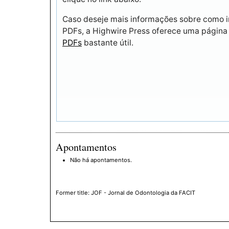
Caso deseje mais informações sobre como im
PDFs, a Highwire Press oferece uma págin
PDFs
bastante útil.
Apontamentos
Não há apontamentos.
Former title: JOF - Jornal de Odontologia da FACIT