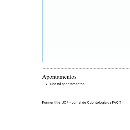
Apontamentos
Não há apontamentos.
Former title: JOF - Jornal de Odontologia da FACIT