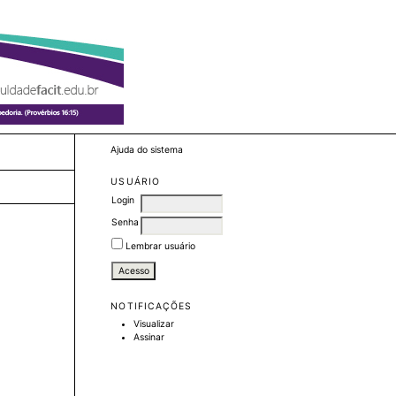
Ajuda do sistema
USUÁRIO
Login
Senha
Lembrar usuário
NOTIFICAÇÕES
Visualizar
Assinar