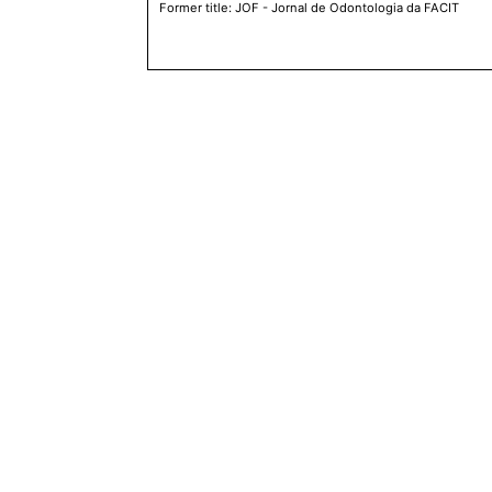
Former title: JOF - Jornal de Odontologia da FACIT