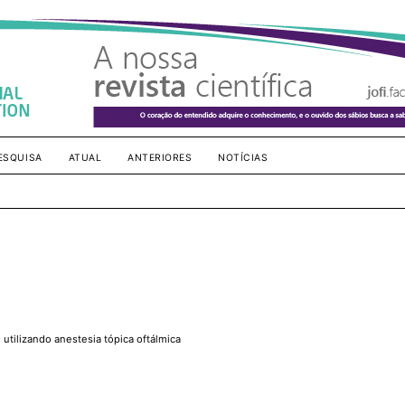
ESQUISA
ATUAL
ANTERIORES
NOTÍCIAS
 utilizando anestesia tópica oftálmica