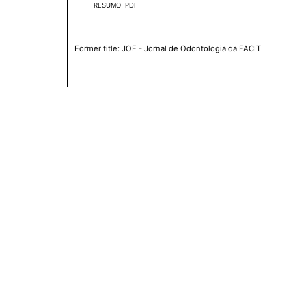
RESUMO
PDF
Former title: JOF - Jornal de Odontologia da FACIT