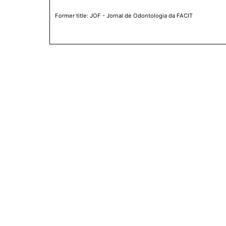
Former title: JOF - Jornal de Odontologia da FACIT