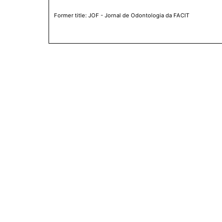
Former title: JOF - Jornal de Odontologia da FACIT