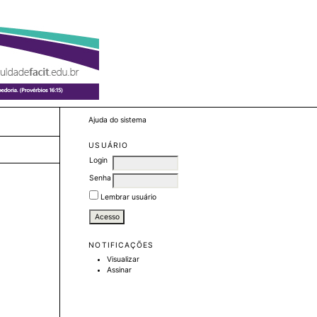
Ajuda do sistema
USUÁRIO
Login
Senha
Lembrar usuário
NOTIFICAÇÕES
Visualizar
Assinar