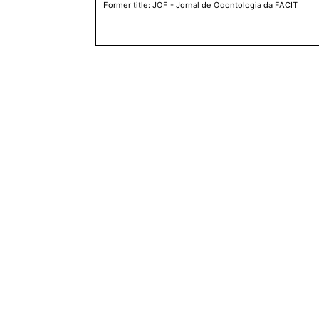
Former title: JOF - Jornal de Odontologia da FACIT