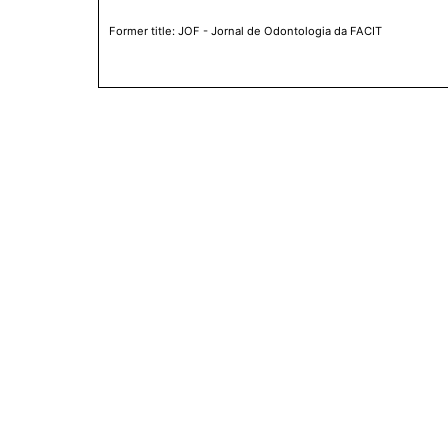
Former title: JOF - Jornal de Odontologia da FACIT