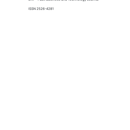
ISSN 2526-4281