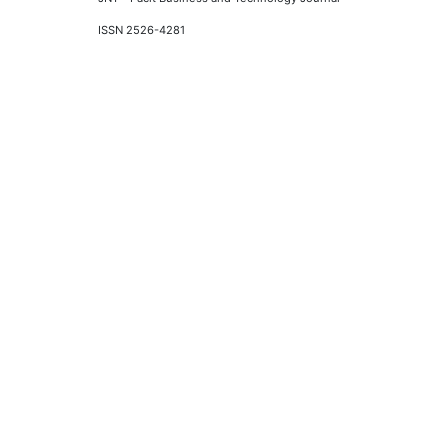
ISSN 2526-4281