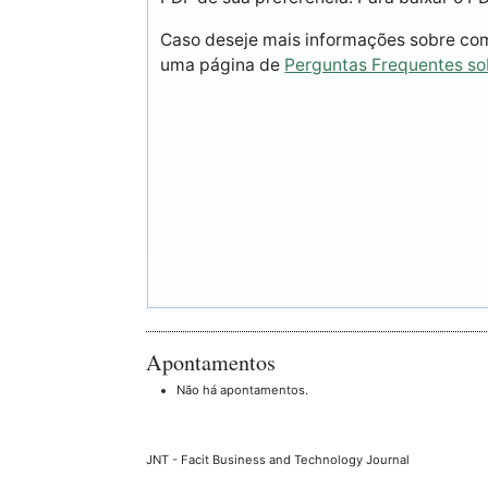
Caso deseje mais informações sobre como
uma página de
Perguntas Frequentes s
Apontamentos
Não há apontamentos.
JNT - Facit Business and Technology Journal