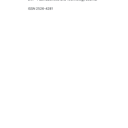
ISSN 2526-4281