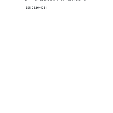
ISSN 2526-4281