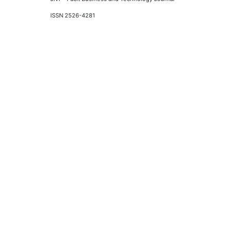
ISSN 2526-4281