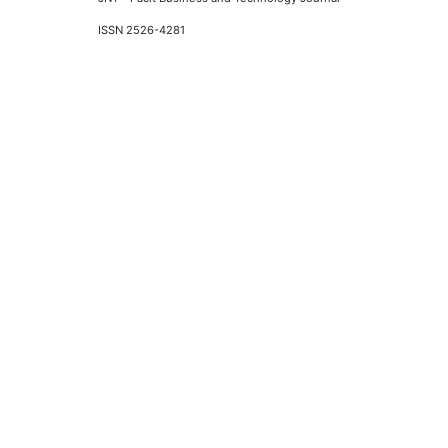
ISSN 2526-4281