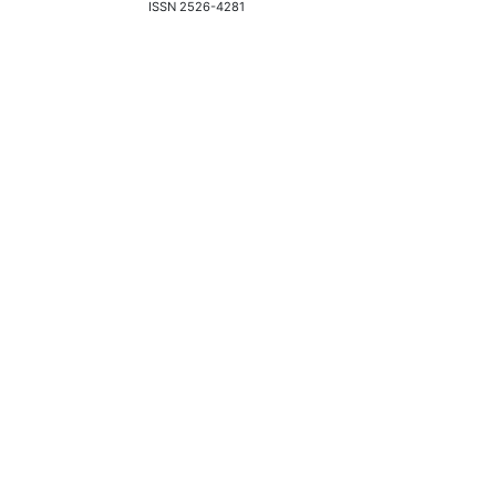
ISSN 2526-4281