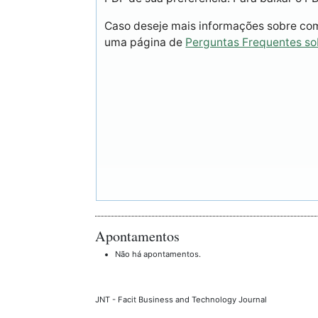
Caso deseje mais informações sobre como
uma página de
Perguntas Frequentes s
Apontamentos
Não há apontamentos.
JNT - Facit Business and Technology Journal