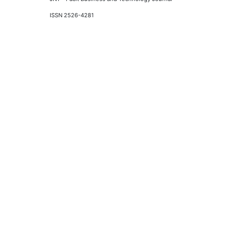
ISSN 2526-4281