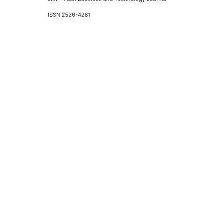
ISSN 2526-4281