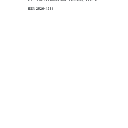
ISSN 2526-4281