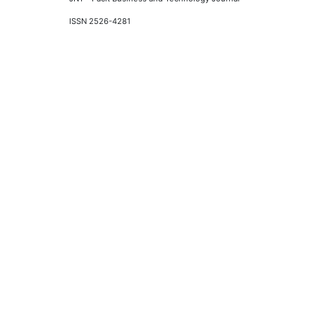
ISSN 2526-4281