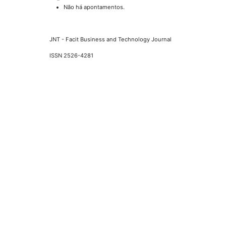
Não há apontamentos.
JNT - Facit Business and Technology Journal
ISSN 2526-4281