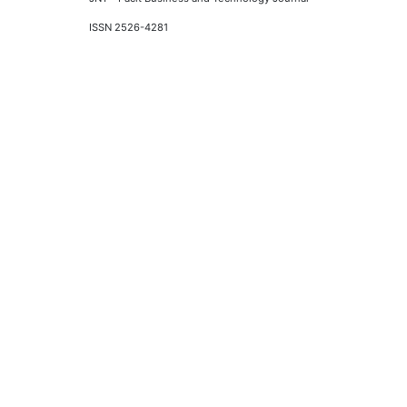
ISSN 2526-4281