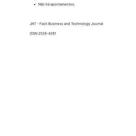
Não há apontamentos.
JNT - Facit Business and Technology Journal
ISSN 2526-4281