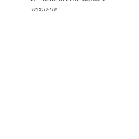
ISSN 2526-4281