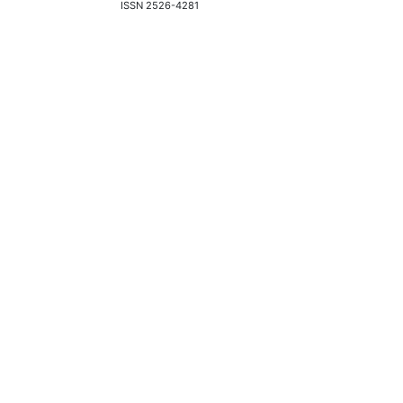
ISSN 2526-4281