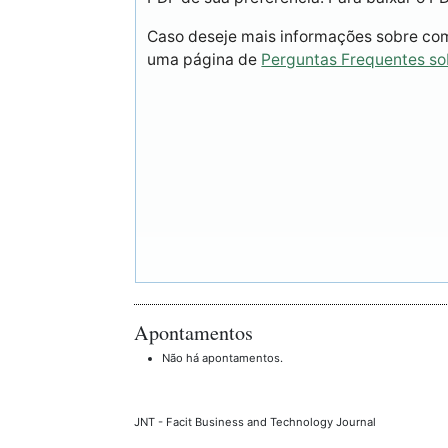
Caso deseje mais informações sobre como
uma página de
Perguntas Frequentes s
Apontamentos
Não há apontamentos.
JNT - Facit Business and Technology Journal