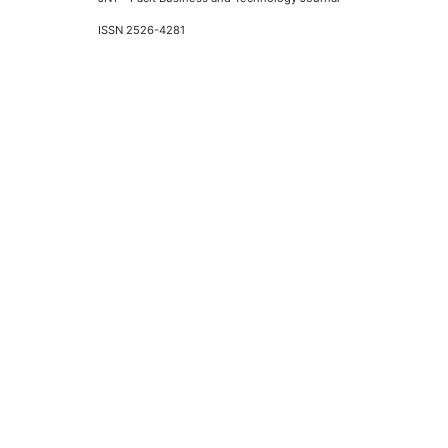
ISSN 2526-4281