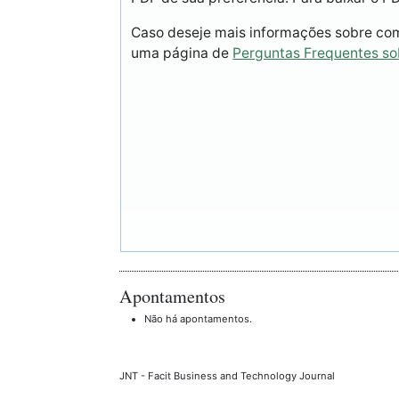
Caso deseje mais informações sobre como
uma página de
Perguntas Frequentes s
Apontamentos
Não há apontamentos.
JNT - Facit Business and Technology Journal