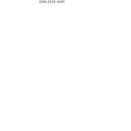
ISSN 2526-4281