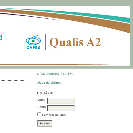
OPEN JOURNAL SYSTEMS
Ajuda do sistema
USUÁRIO
Login
Senha
Lembrar usuário