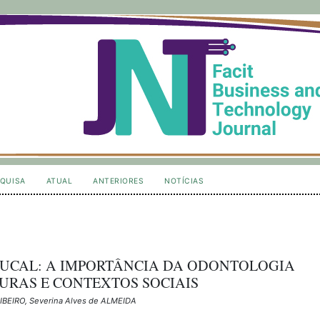
QUISA
ATUAL
ANTERIORES
NOTÍCIAS
BUCAL: A IMPORTÂNCIA DA ODONTOLOGIA
URAS E CONTEXTOS SOCIAIS
RIBEIRO, Severina Alves de ALMEIDA