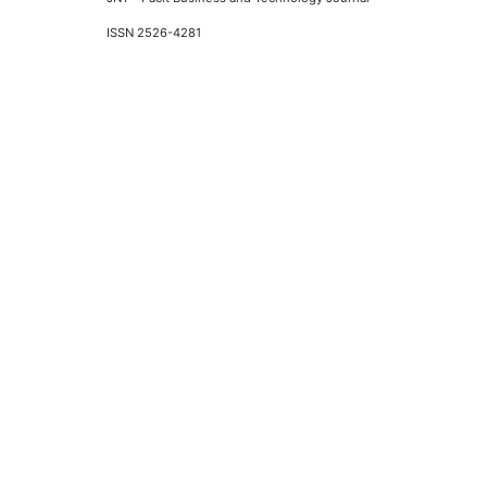
ISSN 2526-4281