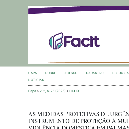
CAPA
SOBRE
ACESSO
CADASTRO
PESQUISA
NOTÍCIAS
Capa
>
v. 2, n. 75 (2026)
>
FILHO
AS MEDIDAS PROTETIVAS DE URGÊ
INSTRUMENTO DE PROTEÇÃO À MUL
VIOLÊNCIA DOMÉSTICA EM PALMAS