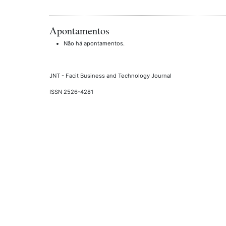
Apontamentos
Não há apontamentos.
JNT - Facit Business and Technology Journal
ISSN 2526-4281