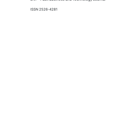
ISSN 2526-4281