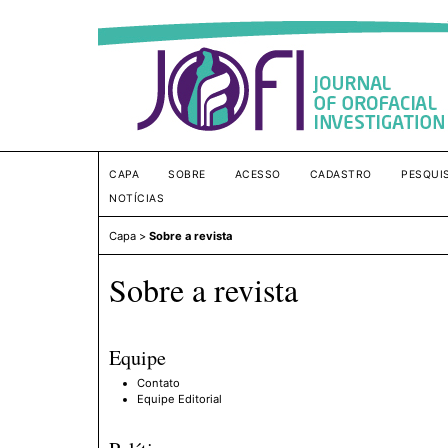
CAPA
SOBRE
ACESSO
CADASTRO
PESQUI
NOTÍCIAS
Capa
>
Sobre a revista
Sobre a revista
Equipe
Contato
Equipe Editorial