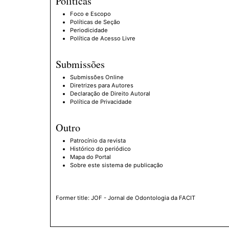
Políticas
Foco e Escopo
Políticas de Seção
Periodicidade
Política de Acesso Livre
Submissões
Submissões Online
Diretrizes para Autores
Declaração de Direito Autoral
Política de Privacidade
Outro
Patrocínio da revista
Histórico do periódico
Mapa do Portal
Sobre este sistema de publicação
Former title: JOF - Jornal de Odontologia da FACIT