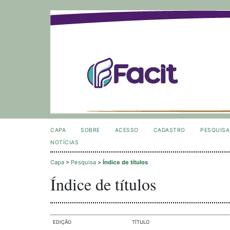
CAPA
SOBRE
ACESSO
CADASTRO
PESQUISA
NOTÍCIAS
Capa
>
Pesquisa
>
Índice de títulos
Índice de títulos
EDIÇÃO
TÍTULO